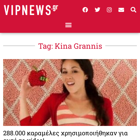
Tag: Kina Grannis
288.000 καραμέλες χρησιμοποιήθηκαν για