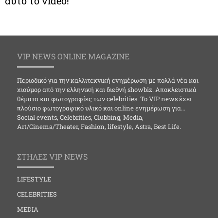
αυτό το video!
VIP NEWS ONLINE MAGAZINE
Περιοδικό για την καλλιτεχνική ενημέρωση με πολλά νέα και
χιούμορ από την ελληνική και διεθνή showbiz. Αποκλειστικά
θέματα και φωτογραφίες των celebrities. Το VIP news έχει
πλούσιο φωτογραφικό υλικό και online ενημέρωση για…
Social events, Celebrities, Clubbing, Media,
Art/Cinema/Theater, Fashion, lifestyle, Astra, Best Life.
ΣΤΗΛΕΣ VIP NEWS
LIFESTYLE
CELEBRITIES
MEDIA