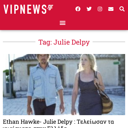
Tag: Julie Delpy
Ethan Hawke- Julie Delpy : Τελείωσαν τα