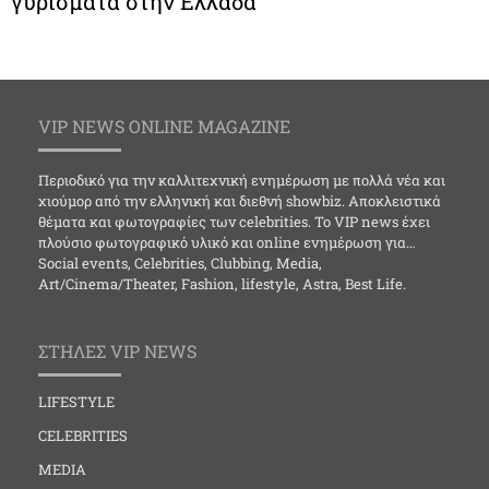
γυρίσματα στην Ελλάδα
VIP NEWS ONLINE MAGAZINE
Περιοδικό για την καλλιτεχνική ενημέρωση με πολλά νέα και
χιούμορ από την ελληνική και διεθνή showbiz. Αποκλειστικά
θέματα και φωτογραφίες των celebrities. Το VIP news έχει
πλούσιο φωτογραφικό υλικό και online ενημέρωση για…
Social events, Celebrities, Clubbing, Media,
Art/Cinema/Theater, Fashion, lifestyle, Astra, Best Life.
ΣΤΗΛΕΣ VIP NEWS
LIFESTYLE
CELEBRITIES
MEDIA