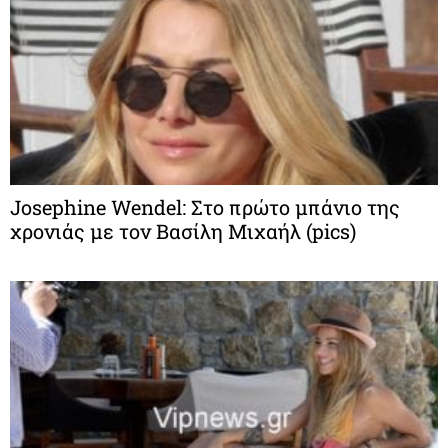
Josephine Wendel: Στο πρώτο μπάνιο της
χρονιάς με τον Βασίλη Μιχαήλ (pics)