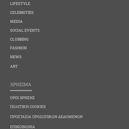
LIFESTYLE
CELEBRITIES
MEDIA
SOCIAL EVENTS
CLUBBING
FASHION
NEWS
ART
ΧΡΗΣΙΜΑ
ΟΡΟΙ ΧΡΗΣΗΣ
ΠΟΛΙΤΙΚΗ COOKIES
ΠΡΟΣΤΑΣΙΑ ΠΡΟΣΩΠΙΚΩΝ ΔΕΔΟΜΕΝΩΝ
ΕΠΙΚΟΙΝΩΝΙΑ