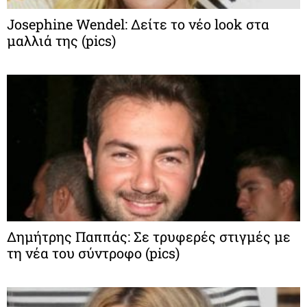
Josephine Wendel: Δείτε το νέο look στα
μαλλιά της (pics)
Δημήτρης Παππάς: Σε τρυφερές στιγμές με
τη νέα του σύντροφο (pics)