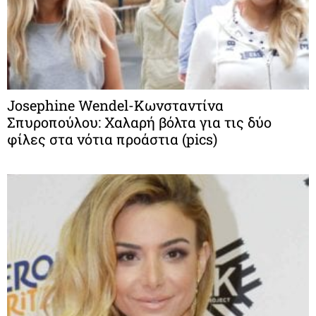
Josephine Wendel-Κωνσταντίνα
Σπυροπούλου: Χαλαρή βόλτα για τις δύο
φίλες στα νότια προάστια (pics)