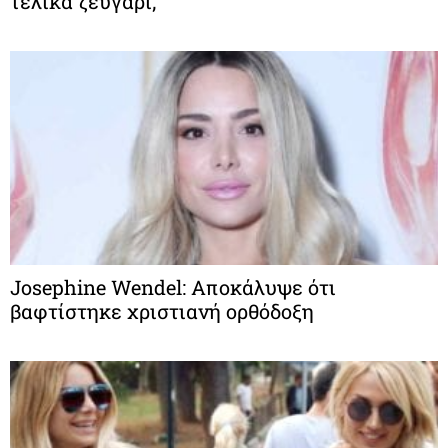
τελικά ζευγάρι;
Josephine Wendel: Αποκάλυψε ότι
βαφτίστηκε χριστιανή ορθόδοξη