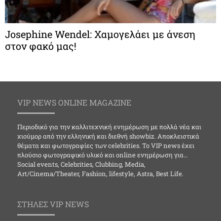
Josephine Wendel: Χαμογελάει με άνεση
στον φακό μας!
VIP NEWS ONLINE MAGAZINE
Περιοδικό για την καλλιτεχνική ενημέρωση με πολλά νέα και
χιούμορ από την ελληνική και διεθνή showbiz. Αποκλειστικά
θέματα και φωτογραφίες των celebrities. Το VIP news έχει
πλούσιο φωτογραφικό υλικό και online ενημέρωση για…
Social events, Celebrities, Clubbing, Media,
Art/Cinema/Theater, Fashion, lifestyle, Astra, Best Life.
ΣΤΗΛΕΣ VIP NEWS