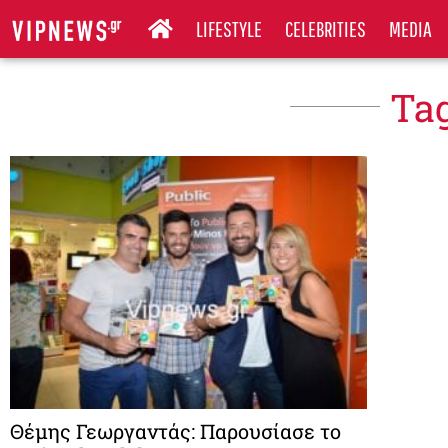
LIFESTYLE
CELEBRITIES
MEDIA
Tag
Θέμης Γεωργαντάς: Παρουσίασε το