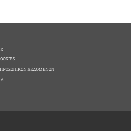
ΗΣ
COOKIES
 ΠΡΟΣΩΠΙΚΩΝ ΔΕΔΟΜΕΝΩΝ
ΙΑ