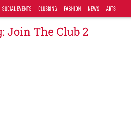
SOCIAL EVENTS
CLUBBING
FASHION
NEWS
ARTS
: Join The Club 2