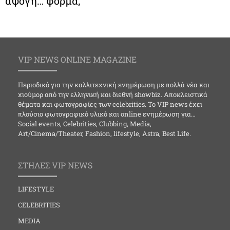
άψογη… φόρμα;
VIP NEWS ONLINE MAGAZINE
Περιοδικό για την καλλιτεχνική ενημέρωση με πολλά νέα και
χιούμορ από την ελληνική και διεθνή showbiz. Αποκλειστικά
θέματα και φωτογραφίες των celebrities. Το VIP news έχει
πλούσιο φωτογραφικό υλικό και online ενημέρωση για…
Social events, Celebrities, Clubbing, Media,
Art/Cinema/Theater, Fashion, lifestyle, Astra, Best Life.
ΣΤΗΛΕΣ VIP NEWS
LIFESTYLE
CELEBRITIES
MEDIA