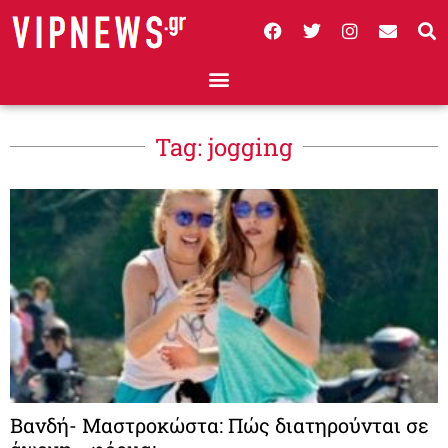
Tag: jogging
Βανδή- Μαστροκώστα: Πώς διατηρούνται σε