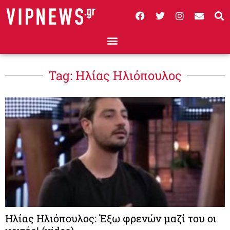
Tag: Ηλίας Ηλιόπουλος
Ηλίας Ηλιόπουλος: Έξω φρενών μαζί του οι