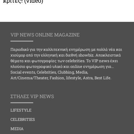
κριτές! (video)
VIP NEWS ONLINE MAGAZINE
Περιοδικό για την καλλιτεχνική ενημέρωση με πολλά νέα και
χιούμορ από την ελληνική και διεθνή showbiz. Αποκλειστικά
θέματα και φωτογραφίες των celebrities. Το VIP news έχει
πλούσιο φωτογραφικό υλικό και online ενημέρωση για…
Social events, Celebrities, Clubbing, Media,
Art/Cinema/Theater, Fashion, lifestyle, Astra, Best Life.
ΣΤΗΛΕΣ VIP NEWS
LIFESTYLE
CELEBRITIES
MEDIA