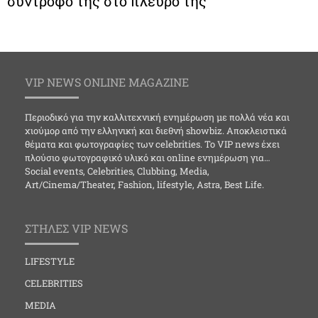
σύντροφό της στο πλευρό της
VIP NEWS ONLINE MAGAZINE
Περιοδικό για την καλλιτεχνική ενημέρωση με πολλά νέα και
χιούμορ από την ελληνική και διεθνή showbiz. Αποκλειστικά
θέματα και φωτογραφίες των celebrities. Το VIP news έχει
πλούσιο φωτογραφικό υλικό και online ενημέρωση για…
Social events, Celebrities, Clubbing, Media,
Art/Cinema/Theater, Fashion, lifestyle, Astra, Best Life.
ΣΤΗΛΕΣ VIP NEWS
LIFESTYLE
CELEBRITIES
MEDIA