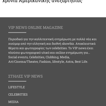
χρόνια Αμερικανικής ανεξαρτησίας
VIP NEWS ONLINE MAGAZINE
Περιοδικό για την καλλιτεχνική ενημέρωση με πολλά νέα και
χιούμορ από την ελληνική και διεθνή showbiz. Αποκλειστικά
θέματα και φωτογραφίες των celebrities. Το VIP news έχει
πλούσιο φωτογραφικό υλικό και online ενημέρωση για…
Social events, Celebrities, Clubbing, Media,
Art/Cinema/Theater, Fashion, lifestyle, Astra, Best Life.
ΣΤΗΛΕΣ VIP NEWS
LIFESTYLE
CELEBRITIES
MEDIA