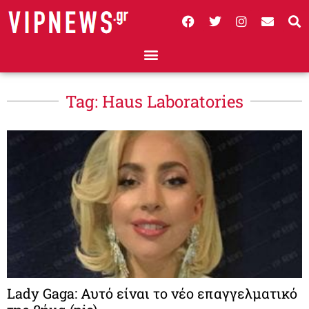
Tag: Haus Laboratories
Lady Gaga: Αυτό είναι το νέο επαγγελματικό