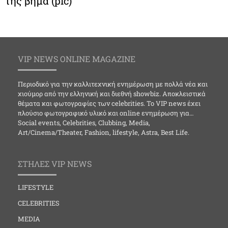
της βήμα (pic)
VIP NEWS ONLINE MAGAZINE
Περιοδικό για την καλλιτεχνική ενημέρωση με πολλά νέα και
χιούμορ από την ελληνική και διεθνή showbiz. Αποκλειστικά
θέματα και φωτογραφίες των celebrities. Το VIP news έχει
πλούσιο φωτογραφικό υλικό και online ενημέρωση για…
Social events, Celebrities, Clubbing, Media,
Art/Cinema/Theater, Fashion, lifestyle, Astra, Best Life.
ΣΤΗΛΕΣ VIP NEWS
LIFESTYLE
CELEBRITIES
MEDIA