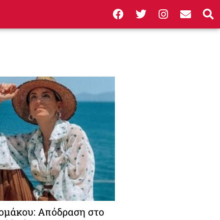
ομάκου: Απόδραση στο