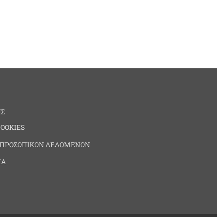
ΗΣ
COOKIES
 ΠΡΟΣΩΠΙΚΩΝ ΔΕΔΟΜΕΝΩΝ
ΙΑ