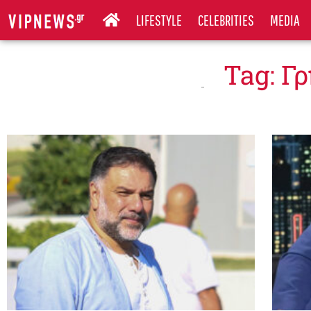
LIFESTYLE
CELEBRITIES
MEDIA
Tag: Γ