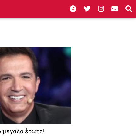
ο μεγάλο έρωτα!