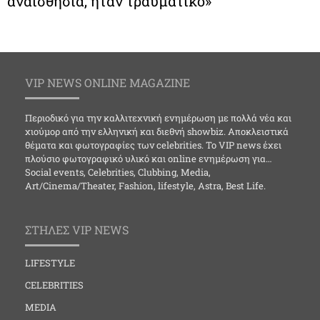
αναισθησία, ήταν τραυματικό»
VIP NEWS ONLINE MAGAZINE
Περιοδικό για την καλλιτεχνική ενημέρωση με πολλά νέα και
χιούμορ από την ελληνική και διεθνή showbiz. Αποκλειστικά
θέματα και φωτογραφίες των celebrities. Το VIP news έχει
πλούσιο φωτογραφικό υλικό και online ενημέρωση για…
Social events, Celebrities, Clubbing, Media,
Art/Cinema/Theater, Fashion, lifestyle, Astra, Best Life.
ΣΤΗΛΕΣ VIP NEWS
LIFESTYLE
CELEBRITIES
MEDIA