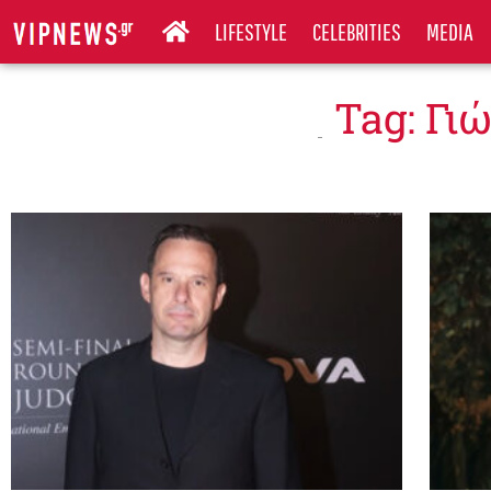
LIFESTYLE
CELEBRITIES
MEDIA
Tag: Γι