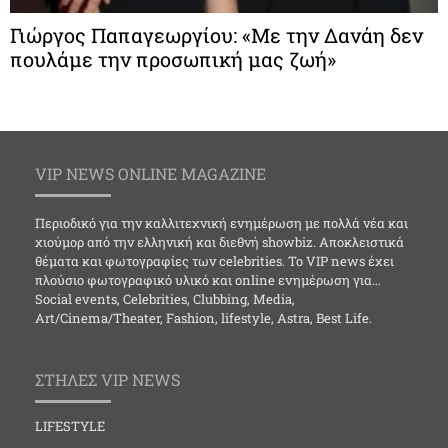
Γιώργος Παπαγεωργίου: «Με την Δανάη δεν
πουλάμε την προσωπική μας ζωή»
VIP NEWS ONLINE MAGAZINE
Περιοδικό για την καλλιτεχνική ενημέρωση με πολλά νέα και
χιούμορ από την ελληνική και διεθνή showbiz. Αποκλειστικά
θέματα και φωτογραφίες των celebrities. Το VIP news έχει
πλούσιο φωτογραφικό υλικό και online ενημέρωση για…
Social events, Celebrities, Clubbing, Media,
Art/Cinema/Theater, Fashion, lifestyle, Astra, Best Life.
ΣΤΗΛΕΣ VIP NEWS
LIFESTYLE