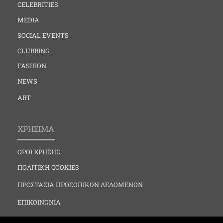
CELEBRITIES
MEDIA
SOCIAL EVENTS
CLUBBING
FASHION
NEWS
ART
ΧΡΗΣΙΜΑ
ΟΡΟΙ ΧΡΗΣΗΣ
ΠΟΛΙΤΙΚΗ COOKIES
ΠΡΟΣΤΑΣΙΑ ΠΡΟΣΩΠΙΚΩΝ ΔΕΔΟΜΕΝΩΝ
ΕΠΙΚΟΙΝΩΝΙΑ