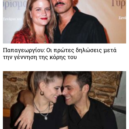
Παπαγεωργίου: Οι πρώτες δηλώσεις μετά
την γέννηση της κόρης του