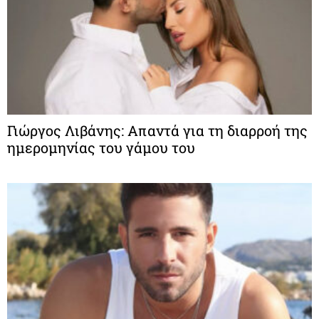
Γιώργος Λιβάνης: Απαντά για τη διαρροή της
ημερομηνίας του γάμου του