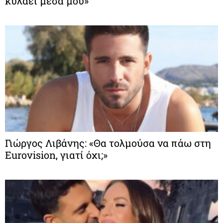
κυλάει μέσα μου»
Γιώργος Λιβάνης: «Θα τολμούσα να πάω στη
Eurovision, γιατί όχι;»