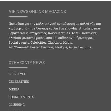
VIP NEWS ONLINE MAGAZINE
Περιοδικό για την καλλιτεχνική ενημέρωση με πολλά νέα και
χιούμορ από την ελληνική και διεθνή showbiz. Αποκλειστικά
θέματα και φωτογραφίες των celebrities. Το VIP news έχει
πλούσιο φωτογραφικό υλικό και online ενημέρωση για…
Social events, Celebrities, Clubbing, Media,
Art/Cinema/Theater, Fashion, lifestyle, Astra, Best Life.
ΣΤΗΛΕΣ VIP NEWS
LIFESTYLE
CELEBRITIES
MEDIA
SOCIAL EVENTS
CLUBBING