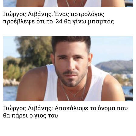
Γιώργος Λιβάνης: Ένας αστρολόγος
προέβλεψε ότι το ’24 θα γίνω μπαμπάς
Γιώργος Λιβάνης: Αποκάλυψε το όνομα που
θα πάρει ο γιος του