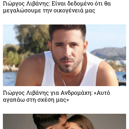
Γιώργος Λιβάνης: Είναι δεδομένο ότι θα
μεγαλώσουμε την οικογένειά μας
Γιώργος Λιβάνης για Ανδρομάχη: «Αυτό
αγαπάω στη σχέση μας»