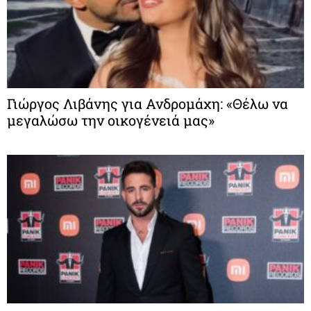
Γιώργος Λιβάνης για Ανδρομάχη: «Θέλω να
μεγαλώσω την οικογένειά μας»