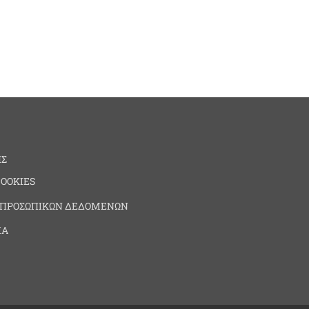
ΗΣ
COOKIES
 ΠΡΟΣΩΠΙΚΩΝ ΔΕΔΟΜΕΝΩΝ
ΙΑ