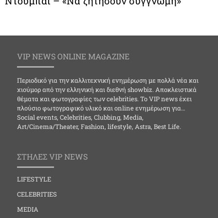
Ντουμπάι – «Να ζητήσουν συγγνώμη»
VIP NEWS ONLINE MAGAZINE
Περιοδικό για την καλλιτεχνική ενημέρωση με πολλά νέα και
χιούμορ από την ελληνική και διεθνή showbiz. Αποκλειστικά
θέματα και φωτογραφίες των celebrities. Το VIP news έχει
πλούσιο φωτογραφικό υλικό και online ενημέρωση για…
Social events, Celebrities, Clubbing, Media,
Art/Cinema/Theater, Fashion, lifestyle, Astra, Best Life.
ΣΤΗΛΕΣ VIP NEWS
LIFESTYLE
CELEBRITIES
MEDIA