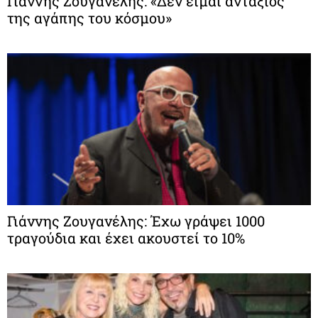
Γιάννης Ζουγανέλης: «Δεν είμαι αντάξιος
της αγάπης του κόσμου»
Γιάννης Ζουγανέλης: Έχω γράψει 1000
τραγούδια και έχει ακουστεί το 10%