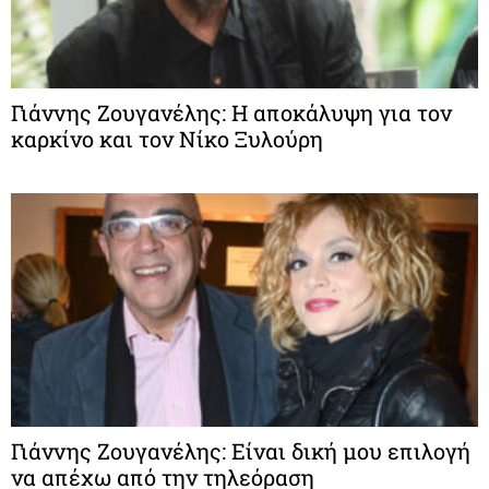
Γιάννης Ζουγανέλης: Η αποκάλυψη για τον
καρκίνο και τον Νίκο Ξυλούρη
Γιάννης Ζουγανέλης: Είναι δική μου επιλογή
να απέχω από την τηλεόραση