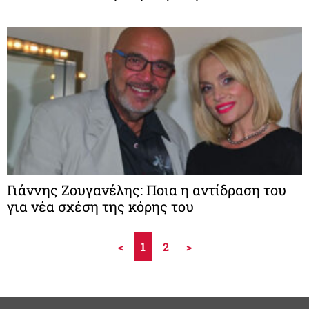
Γιάννης Ζουγανέλης: Ποια η αντίδραση του
για νέα σχέση της κόρης του
<
1
2
>