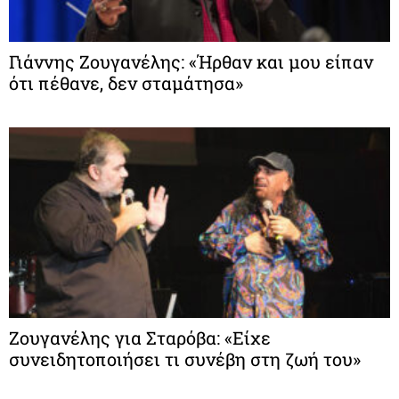
Γιάννης Ζουγανέλης: «Ήρθαν και μου είπαν
ότι πέθανε, δεν σταμάτησα»
Ζουγανέλης για Σταρόβα: «Είχε
συνειδητοποιήσει τι συνέβη στη ζωή του»