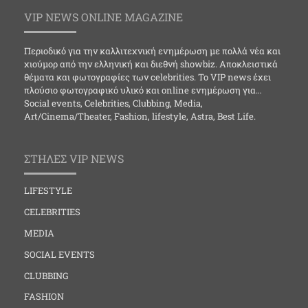
VIP NEWS ONLINE MAGAZINE
Περιοδικό για την καλλιτεχνική ενημέρωση με πολλά νέα και
χιούμορ από την ελληνική και διεθνή showbiz. Αποκλειστικά
θέματα και φωτογραφίες των celebrities. Το VIP news έχει
πλούσιο φωτογραφικό υλικό και online ενημέρωση για…
Social events, Celebrities, Clubbing, Media,
Art/Cinema/Theater, Fashion, lifestyle, Astra, Best Life.
ΣΤΗΛΕΣ VIP NEWS
LIFESTYLE
CELEBRITIES
MEDIA
SOCIAL EVENTS
CLUBBING
FASHION