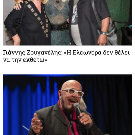
Γιάννης Ζουγανέλης: «Η Ελεωνόρα δεν θέλει
να την εκθέτω»