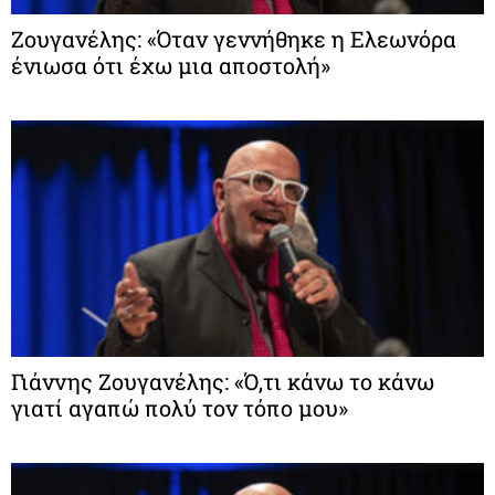
Ζουγανέλης: «Όταν γεννήθηκε η Ελεωνόρα
ένιωσα ότι έχω μια αποστολή»
Γιάννης Ζουγανέλης: «Ό,τι κάνω το κάνω
γιατί αγαπώ πολύ τον τόπο μου»