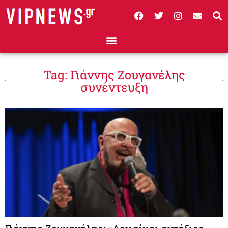
Tag: Γιάννης Ζουγανέλης
συνέντευξη