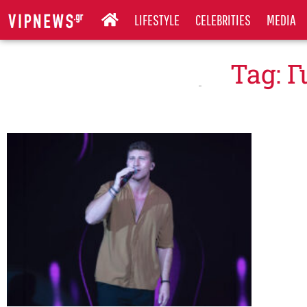
LIFESTYLE
CELEBRITIES
MEDIA
Tag: 