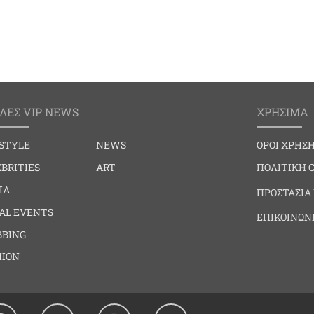
ΛΕΣ VIP NEWS
ΧΡΗΣΙΜΑ
ESTYLE
NEWS
ΟΡΟΙ ΧΡΗΣ
BRITIES
ART
ΠΟΛΙΤΙΚΗ 
IA
ΠΡΟΣΤΑΣΙΑ
IAL EVENTS
ΕΠΙΚΟΙΝΩΝ
BBING
HION