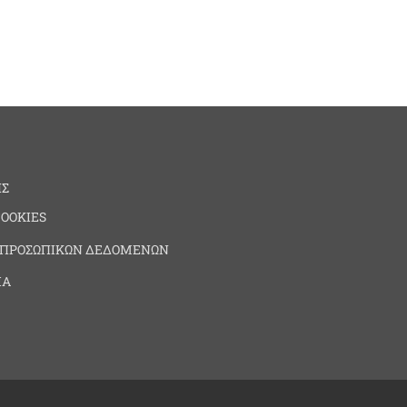
ΗΣ
COOKIES
 ΠΡΟΣΩΠΙΚΩΝ ΔΕΔΟΜΕΝΩΝ
ΙΑ