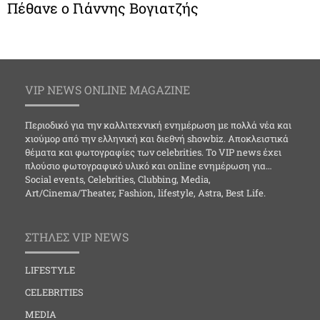
Πέθανε ο Γιάννης Βογιατζής
VIP NEWS ONLINE MAGAZINE
Περιοδικό για την καλλιτεχνική ενημέρωση με πολλά νέα και
χιούμορ από την ελληνική και διεθνή showbiz. Αποκλειστικά
θέματα και φωτογραφίες των celebrities. Το VIP news έχει
πλούσιο φωτογραφικό υλικό και online ενημέρωση για…
Social events, Celebrities, Clubbing, Media,
Art/Cinema/Theater, Fashion, lifestyle, Astra, Best Life.
ΣΤΗΛΕΣ VIP NEWS
LIFESTYLE
CELEBRITIES
MEDIA