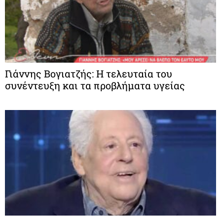
Γιάννης Βογιατζής: Η τελευταία του
συνέντευξη και τα προβλήματα υγείας