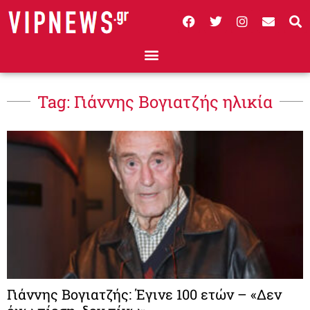
Tag: Γιάννης Βογιατζής ηλικία
Γιάννης Βογιατζής: Έγινε 100 ετών – «Δεν