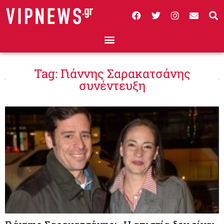
Tag: Γιάννης Σαρακατσάνης
συνέντευξη