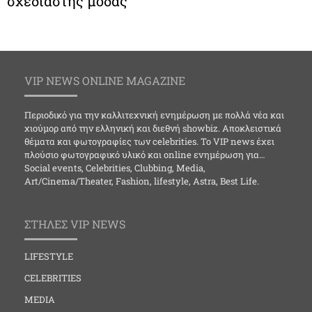
σχεδιαστής μόδας
VIP NEWS ONLINE MAGAZINE
Περιοδικό για την καλλιτεχνική ενημέρωση με πολλά νέα και
χιούμορ από την ελληνική και διεθνή showbiz. Αποκλειστικά
θέματα και φωτογραφίες των celebrities. Το VIP news έχει
πλούσιο φωτογραφικό υλικό και online ενημέρωση για…
Social events, Celebrities, Clubbing, Media,
Art/Cinema/Theater, Fashion, lifestyle, Astra, Best Life.
ΣΤΗΛΕΣ VIP NEWS
LIFESTYLE
CELEBRITIES
MEDIA