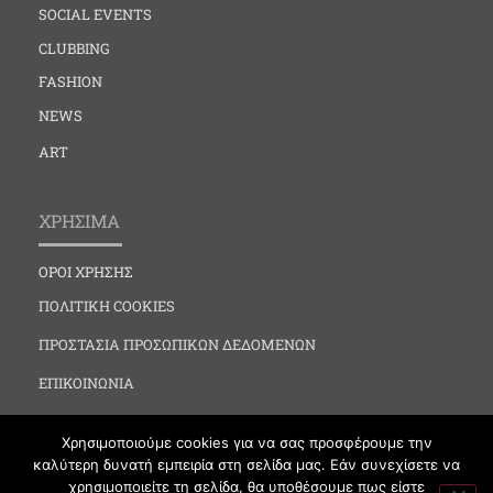
SOCIAL EVENTS
CLUBBING
FASHION
NEWS
ART
ΧΡΗΣΙΜΑ
ΟΡΟΙ ΧΡΗΣΗΣ
ΠΟΛΙΤΙΚΗ COOKIES
ΠΡΟΣΤΑΣΙΑ ΠΡΟΣΩΠΙΚΩΝ ΔΕΔΟΜΕΝΩΝ
ΕΠΙΚΟΙΝΩΝΙΑ
Χρησιμοποιούμε cookies για να σας προσφέρουμε την
καλύτερη δυνατή εμπειρία στη σελίδα μας. Εάν συνεχίσετε να
χρησιμοποιείτε τη σελίδα, θα υποθέσουμε πως είστε