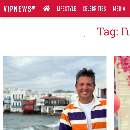
LIFESTYLE
CELEBRITIES
MEDIA
Tag: 