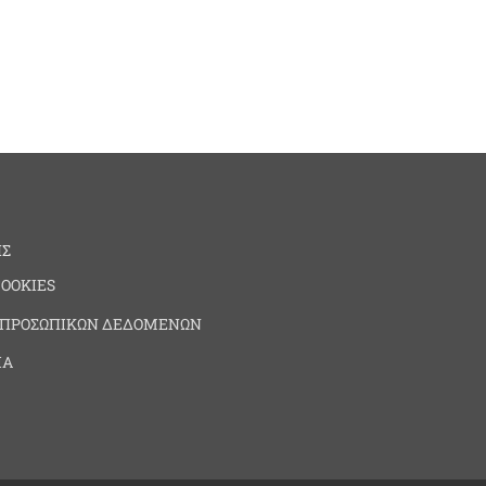
ΗΣ
COOKIES
 ΠΡΟΣΩΠΙΚΩΝ ΔΕΔΟΜΕΝΩΝ
ΙΑ