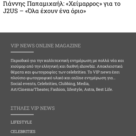
Γιάννης Παπαμιχαήλ: «Χείμαρρος» για το
J2US – «Όλα έχουν ένα όριο»
VIP NEWS ONLINE MAGAZINE
Περιοδικό για την καλλιτεχνική ενημέρωση με πολλά νέα και
χιούμορ από την ελληνική και διεθνή showbiz. Αποκλειστικά
θέματα και φωτογραφίες των celebrities. Το VIP news έχει
πλούσιο φωτογραφικό υλικό και online ενημέρωση για…
Social events, Celebrities, Clubbing, Media,
Art/Cinema/Theater, Fashion, lifestyle, Astra, Best Life.
ΣΤΗΛΕΣ VIP NEWS
LIFESTYLE
CELEBRITIES