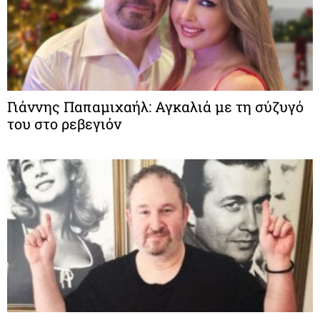
Γιάννης Παπαμιχαήλ: Αγκαλιά με τη σύζυγό
του στο ρεβεγιόν