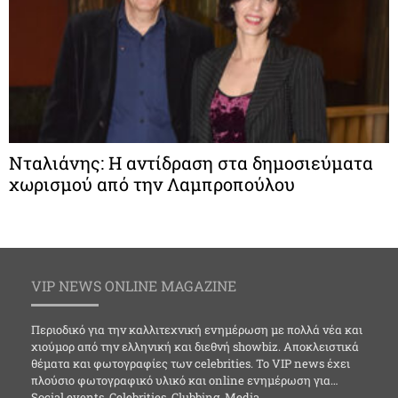
Νταλιάνης: Η αντίδραση στα δημοσιεύματα
χωρισμού από την Λαμπροπούλου
VIP NEWS ONLINE MAGAZINE
Περιοδικό για την καλλιτεχνική ενημέρωση με πολλά νέα και
χιούμορ από την ελληνική και διεθνή showbiz. Αποκλειστικά
θέματα και φωτογραφίες των celebrities. Το VIP news έχει
πλούσιο φωτογραφικό υλικό και online ενημέρωση για…
Social events, Celebrities, Clubbing, Media,