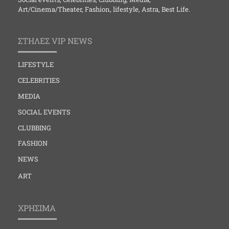
Art/Cinema/Theater, Fashion, lifestyle, Astra, Best Life.
ΣΤΗΛΕΣ VIP NEWS
LIFESTYLE
CELEBRITIES
MEDIA
SOCIAL EVENTS
CLUBBING
FASHION
NEWS
ART
ΧΡΗΣΙΜΑ