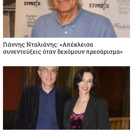
Γιάννης Νταλιάνης: «Απέκλεισα
συνεντεύξεις όταν δεχόμουν πρεσάρισμα»