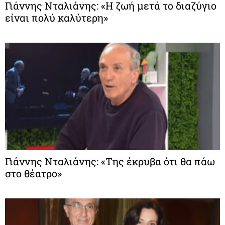
Γιάννης Νταλιάνης: «Η ζωή μετά το διαζύγιο
είναι πολύ καλύτερη»
Γιάννης Νταλιάνης: «Της έκρυβα ότι θα πάω
στο θέατρο»