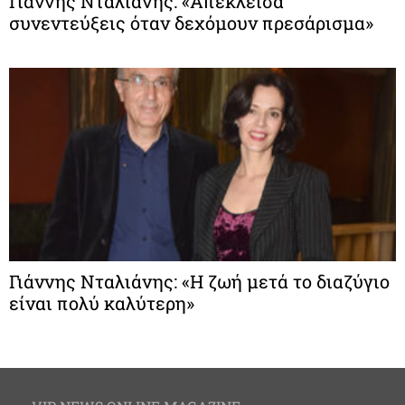
Γιάννης Νταλιάνης: «Απέκλεισα
συνεντεύξεις όταν δεχόμουν πρεσάρισμα»
Γιάννης Νταλιάνης: «Η ζωή μετά το διαζύγιο
είναι πολύ καλύτερη»