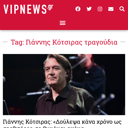
Tag: Γιάννης Κότσιρας τραγούδια
Γιάννης Κότσιρας: «Δούλεψα κάνα χρόνο ως