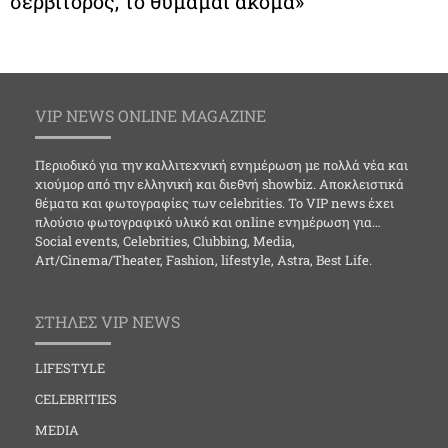
σερβιτόρος, το θυμάμαι ακόμα»
VIP NEWS ONLINE MAGAZINE
Περιοδικό για την καλλιτεχνική ενημέρωση με πολλά νέα και
χιούμορ από την ελληνική και διεθνή showbiz. Αποκλειστικά
θέματα και φωτογραφίες των celebrities. Το VIP news έχει
πλούσιο φωτογραφικό υλικό και online ενημέρωση για…
Social events, Celebrities, Clubbing, Media,
Art/Cinema/Theater, Fashion, lifestyle, Astra, Best Life.
ΣΤΗΛΕΣ VIP NEWS
LIFESTYLE
CELEBRITIES
MEDIA