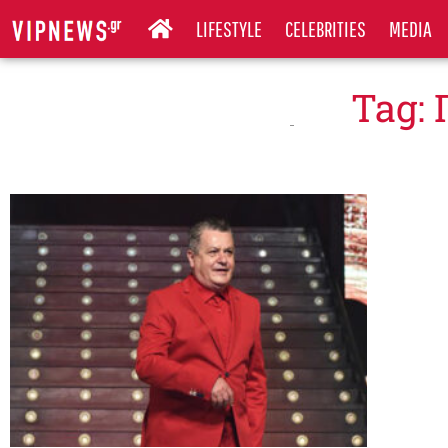
LIFESTYLE
CELEBRITIES
MEDIA
Tag: 