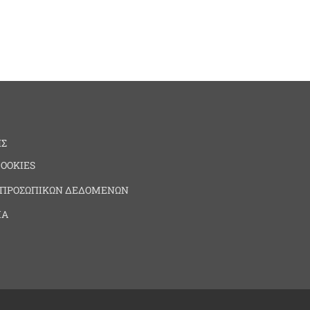
ΗΣ
COOKIES
 ΠΡΟΣΩΠΙΚΩΝ ΔΕΔΟΜΕΝΩΝ
ΙΑ