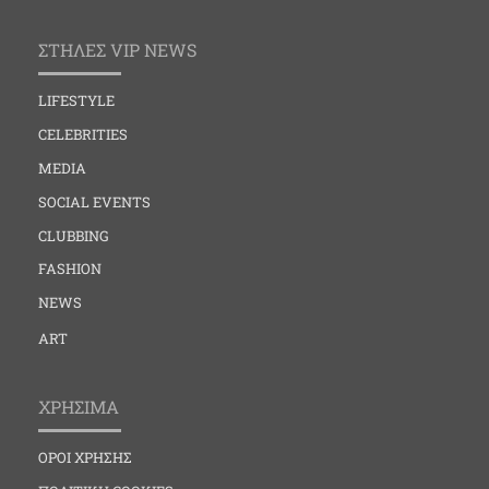
ΣΤΗΛΕΣ VIP NEWS
LIFESTYLE
CELEBRITIES
MEDIA
SOCIAL EVENTS
CLUBBING
FASHION
NEWS
ART
ΧΡΗΣΙΜΑ
ΟΡΟΙ ΧΡΗΣΗΣ