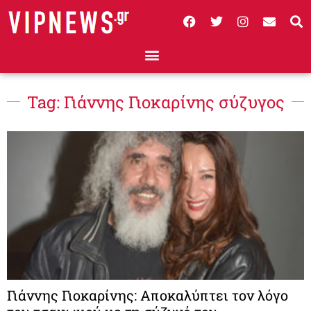
Tag: Γιάννης Γιοκαρίνης σύζυγος
Γιάννης Γιοκαρίνης: Αποκαλύπτει τον λόγο