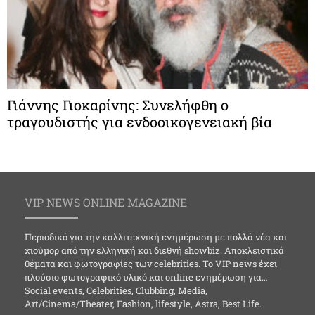
Γιάννης Γιοκαρίνης: Συνελήφθη ο
τραγουδιστής για ενδοοικογενειακή βία
VIP NEWS ONLINE MAGAZINE
Περιοδικό για την καλλιτεχνική ενημέρωση με πολλά νέα και
χιούμορ από την ελληνική και διεθνή showbiz. Αποκλειστικά
θέματα και φωτογραφίες των celebrities. Το VIP news έχει
πλούσιο φωτογραφικό υλικό και online ενημέρωση για…
Social events, Celebrities, Clubbing, Media,
Art/Cinema/Theater, Fashion, lifestyle, Astra, Best Life.