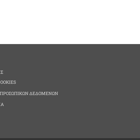
ΗΣ
COOKIES
 ΠΡΟΣΩΠΙΚΩΝ ΔΕΔΟΜΕΝΩΝ
ΙΑ