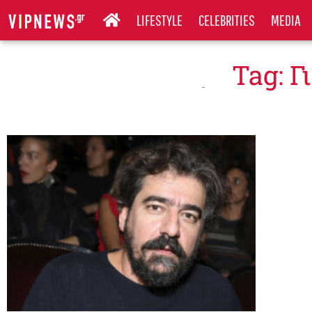
LIFESTYLE
CELEBRITIES
MEDIA
Tag: 