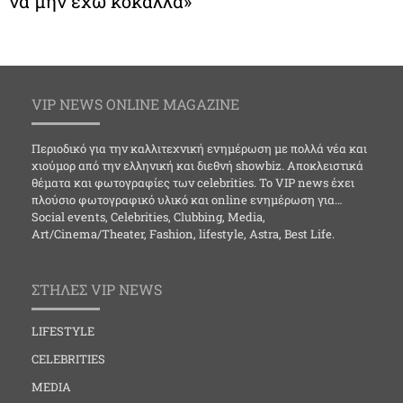
να μην έχω κόκαλλα»
VIP NEWS ONLINE MAGAZINE
Περιοδικό για την καλλιτεχνική ενημέρωση με πολλά νέα και
χιούμορ από την ελληνική και διεθνή showbiz. Αποκλειστικά
θέματα και φωτογραφίες των celebrities. Το VIP news έχει
πλούσιο φωτογραφικό υλικό και online ενημέρωση για…
Social events, Celebrities, Clubbing, Media,
Art/Cinema/Theater, Fashion, lifestyle, Astra, Best Life.
ΣΤΗΛΕΣ VIP NEWS
LIFESTYLE
CELEBRITIES
MEDIA