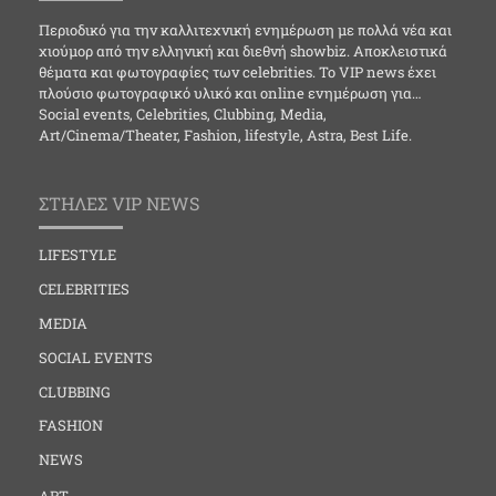
Περιοδικό για την καλλιτεχνική ενημέρωση με πολλά νέα και
χιούμορ από την ελληνική και διεθνή showbiz. Αποκλειστικά
θέματα και φωτογραφίες των celebrities. Το VIP news έχει
πλούσιο φωτογραφικό υλικό και online ενημέρωση για…
Social events, Celebrities, Clubbing, Media,
Art/Cinema/Theater, Fashion, lifestyle, Astra, Best Life.
ΣΤΗΛΕΣ VIP NEWS
LIFESTYLE
CELEBRITIES
MEDIA
SOCIAL EVENTS
CLUBBING
FASHION
NEWS