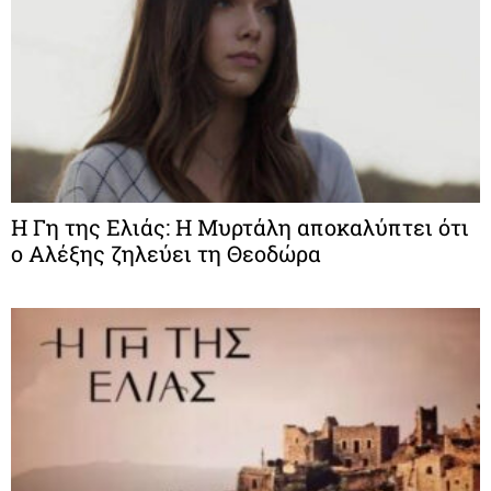
Η Γη της Ελιάς: Η Μυρτάλη αποκαλύπτει ότι
o Αλέξης ζηλεύει τη Θεοδώρα