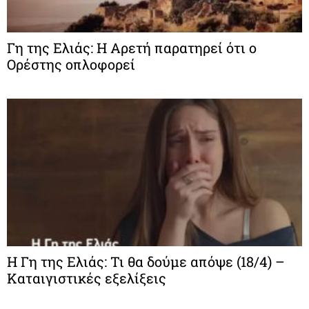
Γη της Ελιάς: Η Αρετή παρατηρεί ότι ο
Ορέστης οπλοφορεί
Η Γη της Ελιάς: Τι θα δούμε απόψε (18/4) –
Καταιγιστικές εξελίξεις