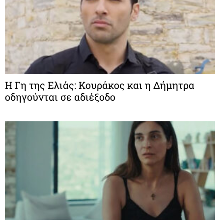
Η Γη της Ελιάς: Κουράκος και η Δήμητρα
οδηγούνται σε αδιέξοδο