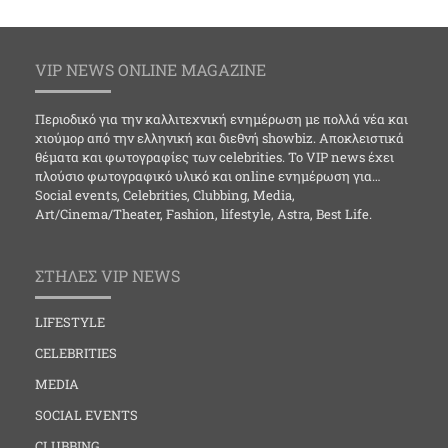
VIP NEWS ONLINE MAGAZINE
Περιοδικό για την καλλιτεχνική ενημέρωση με πολλά νέα και
χιούμορ από την ελληνική και διεθνή showbiz. Αποκλειστικά
θέματα και φωτογραφίες των celebrities. Το VIP news έχει
πλούσιο φωτογραφικό υλικό και online ενημέρωση για…
Social events, Celebrities, Clubbing, Media,
Art/Cinema/Theater, Fashion, lifestyle, Astra, Best Life.
ΣΤΗΛΕΣ VIP NEWS
LIFESTYLE
CELEBRITIES
MEDIA
SOCIAL EVENTS
CLUBBING