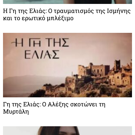
Η Γη της Ελιάς: Ο τραυματισμός της Ισμήνης
και το ερωτικό μπλέξιμο
Γη της Ελιάς: Ο Αλέξης σκοτώνει τη
Μυρτάλη