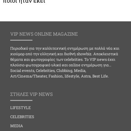
ποιοί ήταν εκέί
VIP NEWS ONLINE MAGAZINE
Περιοδικό για την καλλιτεχνική ενημέρωση με πολλά νέα και
χιούμορ από την ελληνική και διεθνή showbiz. Αποκλειστικά
θέματα και φωτογραφίες των celebrities. Το VIP news έχει
πλούσιο φωτογραφικό υλικό και online ενημέρωση για…
Social events, Celebrities, Clubbing, Media,
Art/Cinema/Theater, Fashion, lifestyle, Astra, Best Life.
ΣΤΗΛΕΣ VIP NEWS
LIFESTYLE
CELEBRITIES
MEDIA