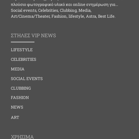
πλούσιο φωτογραφικό υλικό και online ενημέρωση για…
Social events, Celebrities, Clubbing, Media,
Art/Cinema/Theater, Fashion, lifestyle, Astra, Best Life.
ΣΤΗΛΕΣ VIP NEWS
LIFESTYLE
CELEBRITIES
MEDIA
SOCIAL EVENTS
CLUBBING
FASHION
NEWS
ART
ΧΡΗΣΙΜΑ