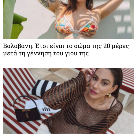
Βαλαβάνη: Έτσι είναι το σώμα της 20 μέρες
μετά τη γέννηση του γιου της