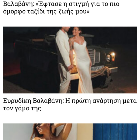
Βαλαβάνη: «Έφτασε η στιγμή για το πιο
όμορφο ταξίδι της ζωής μου»
Ευρυδίκη Βαλαβάνη: Η πρώτη ανάρτηση μετά
τον γάμο της