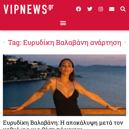
Tag: Ευρυδίκη Βαλαβάνη ανάρτηση
Ευρυδίκη Βαλαβάνη: Η αποκάλυψη μετά τον