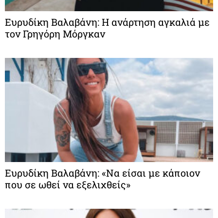
Ευρυδίκη Βαλαβάνη: Η ανάρτηση αγκαλιά με
τον Γρηγόρη Μόργκαν
Ευρυδίκη Βαλαβάνη: «Να είσαι με κάποιον
που σε ωθεί να εξελιχθείς»