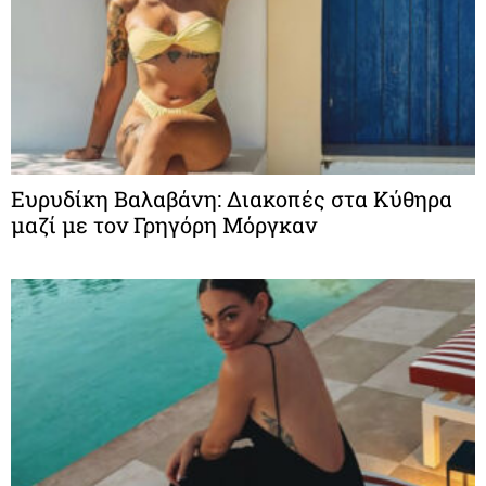
Ευρυδίκη Βαλαβάνη: Διακοπές στα Κύθηρα
μαζί με τον Γρηγόρη Μόργκαν