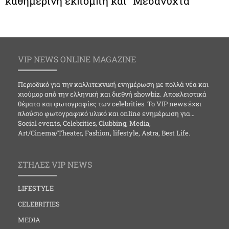
καθημερινή εκπομπή και “Μεσάνυχτα”
VIP NEWS ONLINE MAGAZINE
Περιοδικό για την καλλιτεχνική ενημέρωση με πολλά νέα και
χιούμορ από την ελληνική και διεθνή showbiz. Αποκλειστικά
θέματα και φωτογραφίες των celebrities. Το VIP news έχει
πλούσιο φωτογραφικό υλικό και online ενημέρωση για…
Social events, Celebrities, Clubbing, Media,
Art/Cinema/Theater, Fashion, lifestyle, Astra, Best Life.
ΣΤΗΛΕΣ VIP NEWS
LIFESTYLE
CELEBRITIES
MEDIA