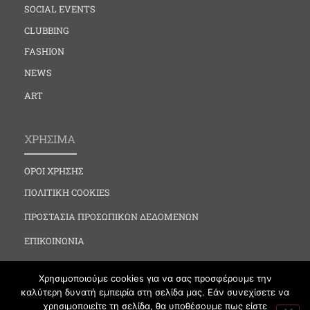
SOCIAL EVENTS
CLUBBING
FASHION
NEWS
ART
ΧΡΗΣΙΜΑ
ΟΡΟΙ ΧΡΗΣΗΣ
ΠΟΛΙΤΙΚΗ COOKIES
ΠΡΟΣΤΑΣΙΑ ΠΡΟΣΩΠΙΚΩΝ ΔΕΔΟΜΕΝΩΝ
ΕΠΙΚΟΙΝΩΝΙΑ
Χρησιμοποιούμε cookies για να σας προσφέρουμε την
καλύτερη δυνατή εμπειρία στη σελίδα μας. Εάν συνεχίσετε να
χρησιμοποιείτε τη σελίδα, θα υποθέσουμε πως είστε