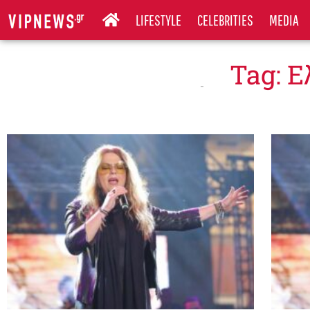
LIFESTYLE
CELEBRITIES
MEDIA
Tag: 