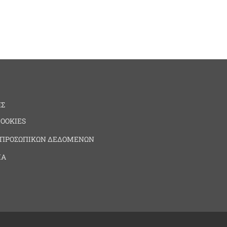
ΗΣ
COOKIES
 ΠΡΟΣΩΠΙΚΩΝ ΔΕΔΟΜΕΝΩΝ
ΙΑ