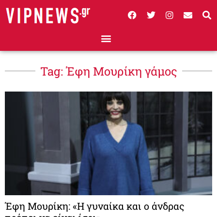
Tag: Έφη Μουρίκη γάμος
Έφη Μουρίκη: «Η γυναίκα και ο άνδρας