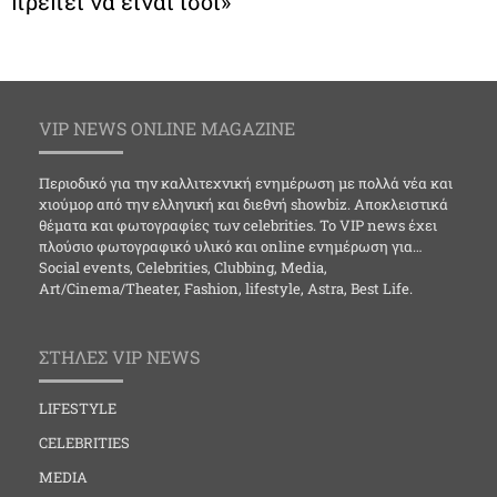
πρέπει να είναι ίσοι»
VIP NEWS ONLINE MAGAZINE
Περιοδικό για την καλλιτεχνική ενημέρωση με πολλά νέα και
χιούμορ από την ελληνική και διεθνή showbiz. Αποκλειστικά
θέματα και φωτογραφίες των celebrities. Το VIP news έχει
πλούσιο φωτογραφικό υλικό και online ενημέρωση για…
Social events, Celebrities, Clubbing, Media,
Art/Cinema/Theater, Fashion, lifestyle, Astra, Best Life.
ΣΤΗΛΕΣ VIP NEWS
LIFESTYLE
CELEBRITIES
MEDIA