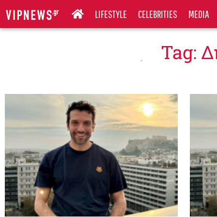
LIFESTYLE
CELEBRITIES
MEDIA
Tag: 