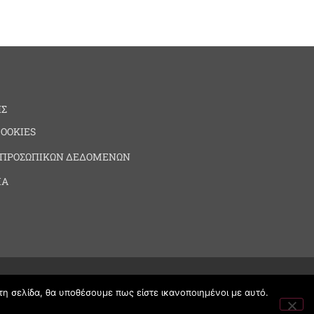
ΗΣ
COOKIES
 ΠΡΟΣΩΠΙΚΩΝ ΔΕΔΟΜΕΝΩΝ
ΙΑ
τη σελίδα, θα υποθέσουμε πως είστε ικανοποιημένοι με αυτό.