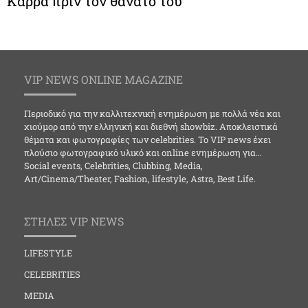
Καρρά πριν τον θάνατο του
VIP NEWS ONLINE MAGAZINE
Περιοδικό για την καλλιτεχνική ενημέρωση με πολλά νέα και
χιούμορ από την ελληνική και διεθνή showbiz. Αποκλειστικά
θέματα και φωτογραφίες των celebrities. Το VIP news έχει
πλούσιο φωτογραφικό υλικό και online ενημέρωση για…
Social events, Celebrities, Clubbing, Media,
Art/Cinema/Theater, Fashion, lifestyle, Astra, Best Life.
ΣΤΗΛΕΣ VIP NEWS
LIFESTYLE
CELEBRITIES
MEDIA