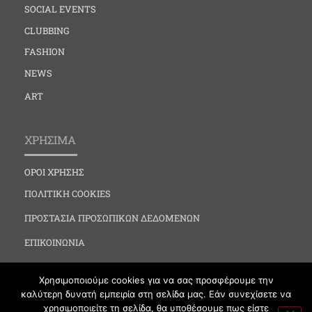
SOCIAL EVENTS
CLUBBING
FASHION
NEWS
ART
ΧΡΗΣΙΜΑ
ΟΡΟΙ ΧΡΗΣΗΣ
ΠΟΛΙΤΙΚΗ COOKIES
ΠΡΟΣΤΑΣΙΑ ΠΡΟΣΩΠΙΚΩΝ ΔΕΔΟΜΕΝΩΝ
ΕΠΙΚΟΙΝΩΝΙΑ
Χρησιμοποιούμε cookies για να σας προσφέρουμε την
καλύτερη δυνατή εμπειρία στη σελίδα μας. Εάν συνεχίσετε να
χρησιμοποιείτε τη σελίδα, θα υποθέσουμε πως είστε