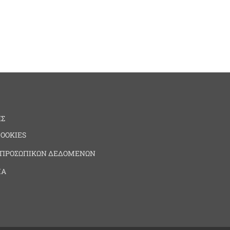
ΗΣ
COOKIES
 ΠΡΟΣΩΠΙΚΩΝ ΔΕΔΟΜΕΝΩΝ
ΙΑ