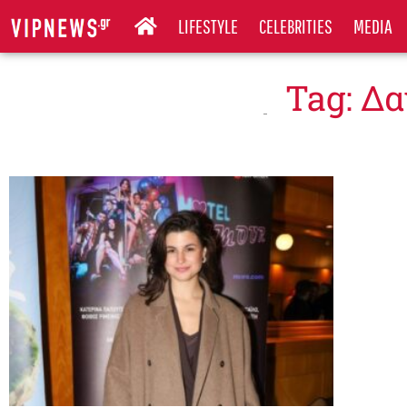
LIFESTYLE
CELEBRITIES
MEDIA
Tag: Δ