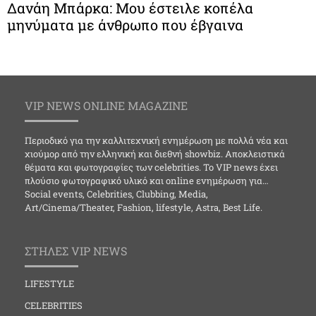
Δανάη Μπάρκα: Μου έστειλε κοπέλα
μηνύματα με άνθρωπο που έβγαινα
VIP NEWS ONLINE MAGAZINE
Περιοδικό για την καλλιτεχνική ενημέρωση με πολλά νέα και
χιούμορ από την ελληνική και διεθνή showbiz. Αποκλειστικά
θέματα και φωτογραφίες των celebrities. Το VIP news έχει
πλούσιο φωτογραφικό υλικό και online ενημέρωση για…
Social events, Celebrities, Clubbing, Media,
Art/Cinema/Theater, Fashion, lifestyle, Astra, Best Life.
ΣΤΗΛΕΣ VIP NEWS
LIFESTYLE
CELEBRITIES