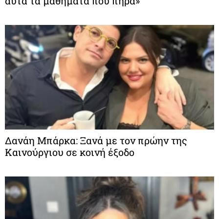
αυτά τα μαθήματα που πήρα»
Δανάη Μπάρκα: Ξανά με τον πρώην της
Καινούργιου σε κοινή έξοδο