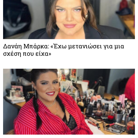
Δανάη Μπάρκα: «Έχω μετανιώσει για μια
σχέση που είχα»