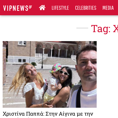
LIFESTYLE
CELEBRITIES
MEDIA
Tag: 
Χριστίνα Παππά: Στην Αίγινα με την