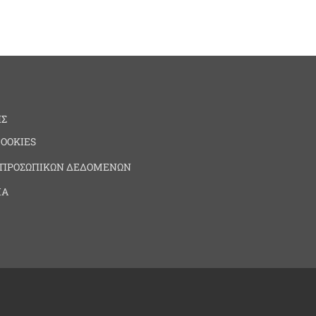
ΗΣ
COOKIES
 ΠΡΟΣΩΠΙΚΩΝ ΔΕΔΟΜΕΝΩΝ
ΙΑ