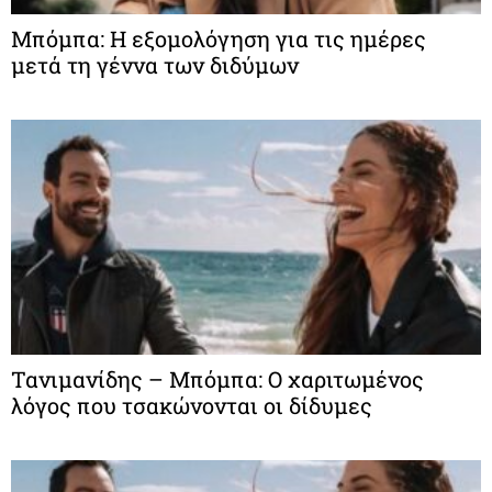
Μπόμπα: Η εξομολόγηση για τις ημέρες
μετά τη γέννα των διδύμων
Τανιμανίδης – Μπόμπα: Ο χαριτωμένος
λόγος που τσακώνονται οι δίδυμες