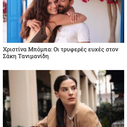
Χριστίνα Μπόμπα: Οι τρυφερές ευχές στον
Σάκη Τανιμανίδη