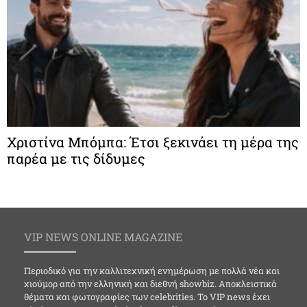
Χριστίνα Μπόμπα: Έτσι ξεκινάει τη μέρα της
παρέα με τις δίδυμες
VIP NEWS ONLINE MAGAZINE
Περιοδικό για την καλλιτεχνική ενημέρωση με πολλά νέα και
χιούμορ από την ελληνική και διεθνή showbiz. Αποκλειστικά
θέματα και φωτογραφίες των celebrities. Το VIP news έχει