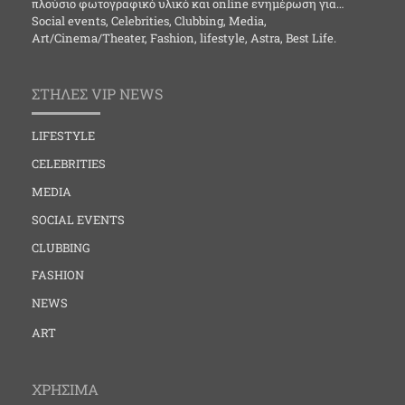
πλούσιο φωτογραφικό υλικό και online ενημέρωση για…
Social events, Celebrities, Clubbing, Media,
Art/Cinema/Theater, Fashion, lifestyle, Astra, Best Life.
ΣΤΗΛΕΣ VIP NEWS
LIFESTYLE
CELEBRITIES
MEDIA
SOCIAL EVENTS
CLUBBING
FASHION
NEWS
ART
ΧΡΗΣΙΜΑ