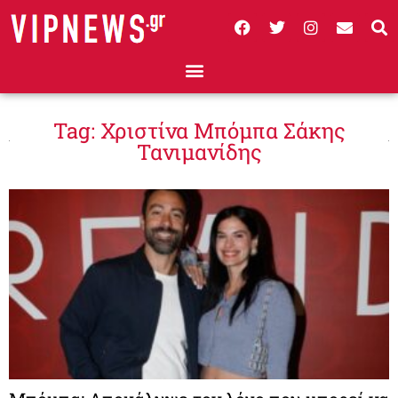
Tag: Χριστίνα Μπόμπα Σάκης
Τανιμανίδης