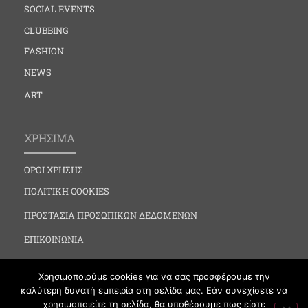
SOCIAL EVENTS
CLUBBING
FASHION
NEWS
ART
ΧΡΗΣΙΜΑ
ΟΡΟΙ ΧΡΗΣΗΣ
ΠΟΛΙΤΙΚΗ COOKIES
ΠΡΟΣΤΑΣΙΑ ΠΡΟΣΩΠΙΚΩΝ ΔΕΔΟΜΕΝΩΝ
ΕΠΙΚΟΙΝΩΝΙΑ
Χρησιμοποιούμε cookies για να σας προσφέρουμε την
καλύτερη δυνατή εμπειρία στη σελίδα μας. Εάν συνεχίσετε να
χρησιμοποιείτε τη σελίδα, θα υποθέσουμε πως είστε