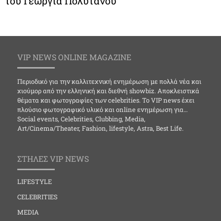
του Γεωργία Πολυτάνου
VIP NEWS ONLINE MAGAZINE
Περιοδικό για την καλλιτεχνική ενημέρωση με πολλά νέα και
χιούμορ από την ελληνική και διεθνή showbiz. Αποκλειστικά
θέματα και φωτογραφίες των celebrities. Το VIP news έχει
πλούσιο φωτογραφικό υλικό και online ενημέρωση για…
Social events, Celebrities, Clubbing, Media,
Art/Cinema/Theater, Fashion, lifestyle, Astra, Best Life.
ΣΤΗΛΕΣ VIP NEWS
LIFESTYLE
CELEBRITIES
MEDIA