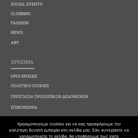
SOCIAL EVENTS
CLUBBING
FASHION
NEWS
ART
ΧΡΗΣΙΜΑ
ΟΡΟΙ ΧΡΗΣΗΣ
ΠΟΛΙΤΙΚΗ COOKIES
ΠΡΟΣΤΑΣΙΑ ΠΡΟΣΩΠΙΚΩΝ ΔΕΔΟΜΕΝΩΝ
ΕΠΙΚΟΙΝΩΝΙΑ
Χρησιμοποιούμε cookies για να σας προσφέρουμε την
καλύτερη δυνατή εμπειρία στη σελίδα μας. Εάν συνεχίσετε να
χρησιμοποιείτε τη σελίδα, θα υποθέσουμε πως είστε