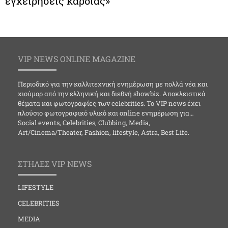
εγχειρήσεις καρδιάς»
VIP NEWS ONLINE MAGAZINE
Περιοδικό για την καλλιτεχνική ενημέρωση με πολλά νέα και
χιούμορ από την ελληνική και διεθνή showbiz. Αποκλειστικά
θέματα και φωτογραφίες των celebrities. Το VIP news έχει
πλούσιο φωτογραφικό υλικό και online ενημέρωση για…
Social events, Celebrities, Clubbing, Media,
Art/Cinema/Theater, Fashion, lifestyle, Astra, Best Life.
ΣΤΗΛΕΣ VIP NEWS
LIFESTYLE
CELEBRITIES
MEDIA