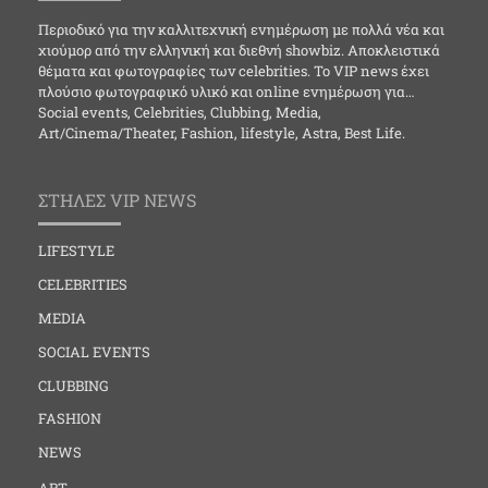
Περιοδικό για την καλλιτεχνική ενημέρωση με πολλά νέα και
χιούμορ από την ελληνική και διεθνή showbiz. Αποκλειστικά
θέματα και φωτογραφίες των celebrities. Το VIP news έχει
πλούσιο φωτογραφικό υλικό και online ενημέρωση για…
Social events, Celebrities, Clubbing, Media,
Art/Cinema/Theater, Fashion, lifestyle, Astra, Best Life.
ΣΤΗΛΕΣ VIP NEWS
LIFESTYLE
CELEBRITIES
MEDIA
SOCIAL EVENTS
CLUBBING
FASHION
NEWS